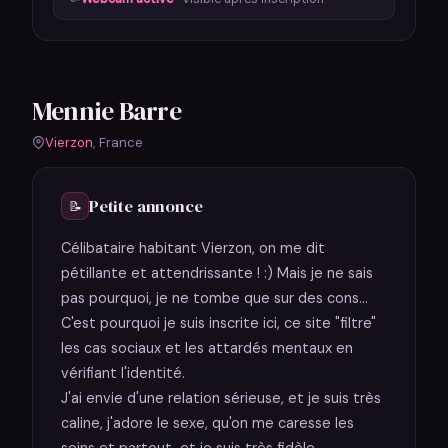
Mennie Barre
Vierzon
, France
Petite annonce
📝
Célibataire habitant Vierzon, on me dit
pétillante et attendrissante ! :) Mais je ne sais
pas pourquoi, je ne tombe que sur des cons...
C'est pourquoi je suis inscrite ici, ce site "filtre"
les cas sociaux et les attardés mentaux en
vérifiant l'identité.
J'ai envie d'une relation sérieuse, et je suis très
caline, j'adore le sexe, qu'on me caresse les